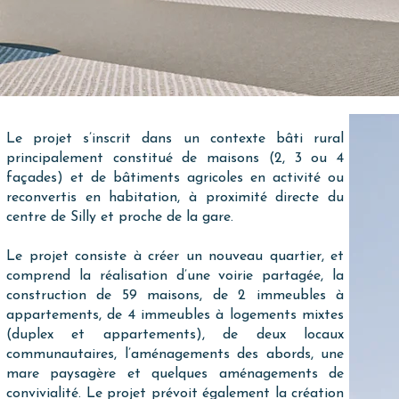
Le projet s’inscrit dans un contexte bâti rural
principalement constitué de maisons (2, 3 ou 4
façades) et de bâtiments agricoles en activité ou
reconvertis en habitation, à proximité directe du
centre de Silly et proche de la gare.
Le projet consiste à créer un nouveau quartier, et
comprend la réalisation d’une voirie partagée, la
construction de 59 maisons, de 2 immeubles à
appartements, de 4 immeubles à logements mixtes
(duplex et appartements), de deux locaux
communautaires, l’aménagements des abords, une
mare paysagère et quelques aménagements de
convivialité. Le projet prévoit également la création