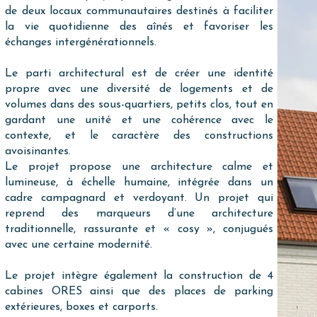
de deux locaux communautaires destinés à faciliter
la vie quotidienne des aînés et favoriser les
échanges intergénérationnels.
Le parti architectural est de créer une identité
propre avec une diversité de logements et de
volumes dans des sous-quartiers, petits clos, tout en
gardant une unité et une cohérence avec le
contexte, et le caractère des constructions
avoisinantes.
Le projet propose une architecture calme et
lumineuse, à échelle humaine, intégrée dans un
cadre campagnard et verdoyant. Un projet qui
reprend des marqueurs d’une architecture
traditionnelle, rassurante et « cosy », conjugués
avec une certaine modernité.
Le projet intègre également la construction de 4
cabines ORES ainsi que des places de parking
extérieures, boxes et carports.