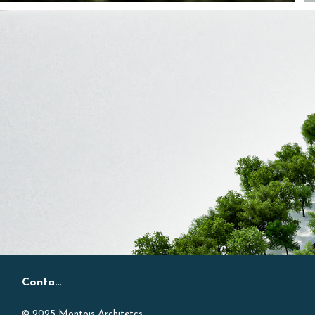
Contact
© 2025 Montois Architetcs.