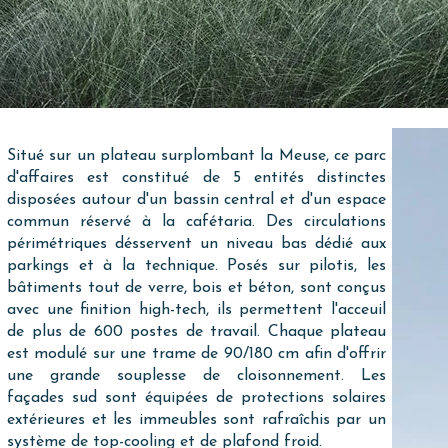
Situé sur un plateau surplombant la Meuse, ce parc
d'affaires est constitué de 5 entités distinctes
disposées autour d'un bassin central et d'un espace
commun réservé à la cafétaria. Des circulations
périmétriques désservent un niveau bas dédié aux
parkings et à la technique. Posés sur pilotis, les
bâtiments tout de verre, bois et béton, sont conçus
avec une finition high-tech, ils permettent l'acceuil
de plus de 600 postes de travail. Chaque plateau
est modulé sur une trame de 90/180 cm afin d'offrir
une grande souplesse de cloisonnement. Les
façades sud sont équipées de protections solaires
extérieures et les immeubles sont rafraîchis par un
système de top-cooling et de plafond froid.